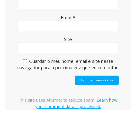
Email
*
Site
Guardar o meu nome, email e site neste
navegador para a próxima vez que eu comentar.
This site uses Akismet to reduce spam.
Learn how
your comment data is processed.