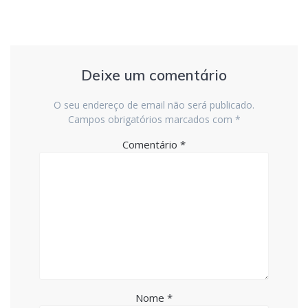
Deixe um comentário
O seu endereço de email não será publicado.
Campos obrigatórios marcados com
*
Comentário
*
Nome
*