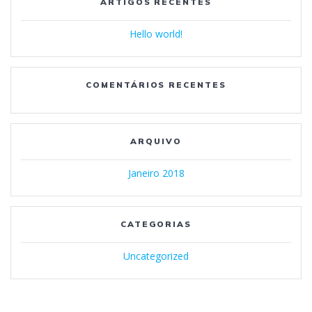
ARTIGOS RECENTES
Hello world!
COMENTÁRIOS RECENTES
ARQUIVO
Janeiro 2018
CATEGORIAS
Uncategorized