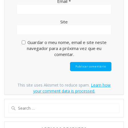
Email
*
Site
Guardar o meu nome, email e site neste
navegador para a próxima vez que eu
comentar.
This site uses Akismet to reduce spam.
Learn how
your comment data is processed.
Search
for: