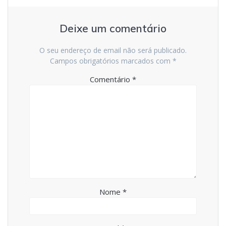
Deixe um comentário
O seu endereço de email não será publicado.
Campos obrigatórios marcados com
*
Comentário
*
Nome
*