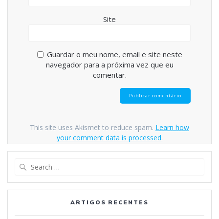
Site
Guardar o meu nome, email e site neste
navegador para a próxima vez que eu
comentar.
This site uses Akismet to reduce spam.
Learn how
your comment data is processed.
Search
for:
ARTIGOS RECENTES