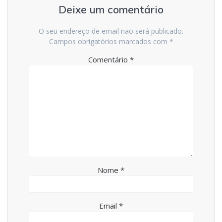
Deixe um comentário
O seu endereço de email não será publicado.
Campos obrigatórios marcados com
*
Comentário
*
Nome
*
Email
*