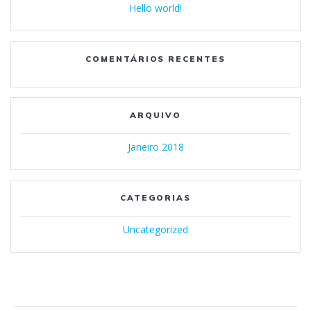
Hello world!
COMENTÁRIOS RECENTES
ARQUIVO
Janeiro 2018
CATEGORIAS
Uncategorized