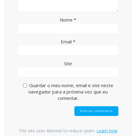
Nome
*
Email
*
Site
Guardar o meu nome, email e site neste
navegador para a próxima vez que eu
comentar.
This site uses Akismet to reduce spam.
Learn how