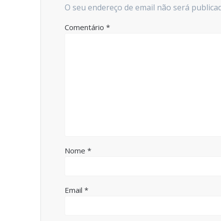
O seu endereço de email não será publica
Comentário
*
Nome
*
Email
*