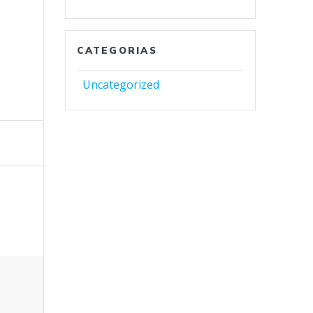
CATEGORIAS
Uncategorized