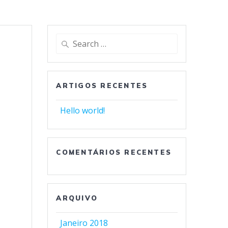
Search
for:
ARTIGOS RECENTES
Hello world!
COMENTÁRIOS RECENTES
ARQUIVO
Janeiro 2018