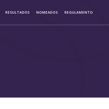
RESULTADOS
NOMEADOS
REGULAMENTO