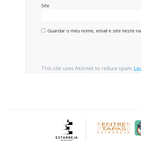
Site
Guardar o meu nome, email e site neste n
This site uses Akismet to reduce spam.
Le