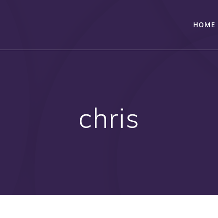
HOME
chris