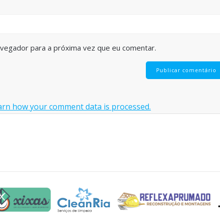
avegador para a próxima vez que eu comentar.
arn how your comment data is processed.