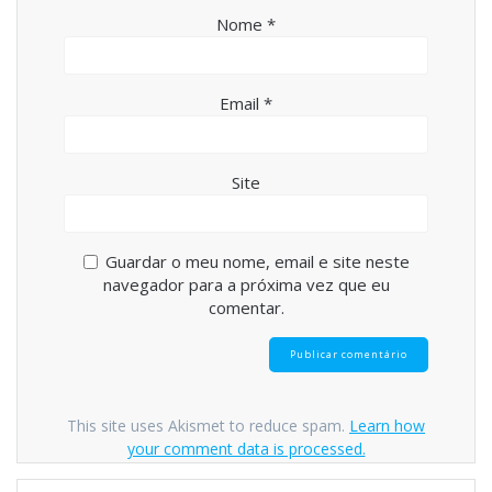
Nome
*
Email
*
Site
Guardar o meu nome, email e site neste
navegador para a próxima vez que eu
comentar.
This site uses Akismet to reduce spam.
Learn how
your comment data is processed.