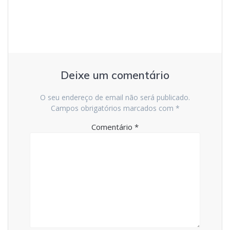
artigos
Deixe um comentário
O seu endereço de email não será publicado.
Campos obrigatórios marcados com
*
Comentário
*